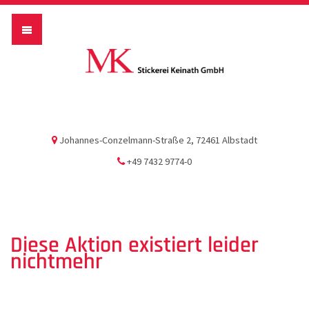
Stickerei Keina
Johannes-Conzelmann-Straße 2, 72461 Albstadt
+49 7432 9774-0
Diese Aktion existiert leider
nichtmehr