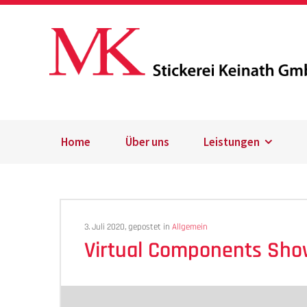
Home
Über uns
Leistungen
3. Juli 2020, gepostet in
Allgemein
Virtual Components Sho